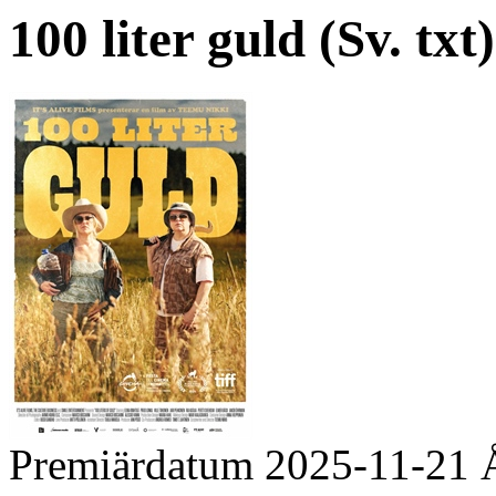
100 liter guld (Sv. txt)
Premiärdatum
2025-11-21