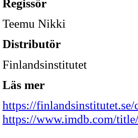
Regissör
Teemu Nikki
Distributör
Finlandsinstitutet
Läs mer
https://finlandsinstitutet.s
https://www.imdb.com/title