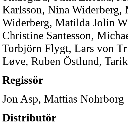
Karlsson, Nina Widerberg, 
Widerberg, Matilda Jolin 
Christine Santesson, Michae
Torbjörn Flygt, Lars von Tr
Løve, Ruben Östlund, Tarik 
Regissör
Jon Asp, Mattias Nohrborg
Distributör