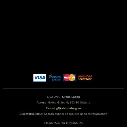
SIGTUNA - Gröna Ladan
Adress:
Gröna Gränd 6, 193 30 Sigtuna
E-post:
gl@stenstaberg.se
Biljettförsäljning:
Kassan öppnar 45 minuter innan föreställningen
STENSTABERG TRADING AB