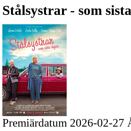
Stålsystrar - som sista
Premiärdatum
2026-02-27