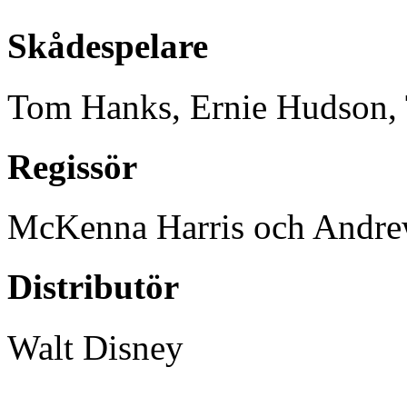
Skådespelare
Tom Hanks, Ernie Hudson, 
Regissör
McKenna Harris och Andre
Distributör
Walt Disney