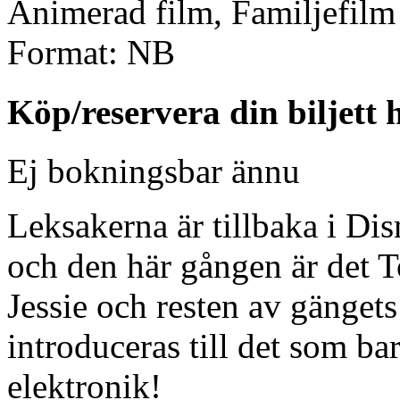
Animerad film, Familjefilm
Format:
NB
Köp/reservera din biljett 
Ej bokningsbar ännu
Leksakerna är tillbaka i Di
och den här gången är det 
Jessie och resten av gänget
introduceras till det som bar
elektronik!