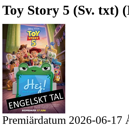
Toy Story 5 (Sv. txt) (
Premiärdatum
2026-06-17